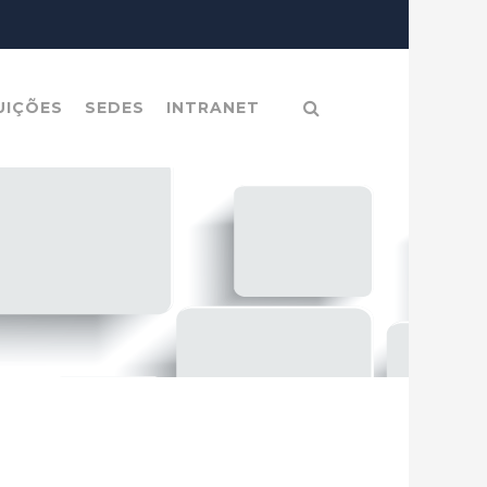
UIÇÕES
SEDES
INTRANET