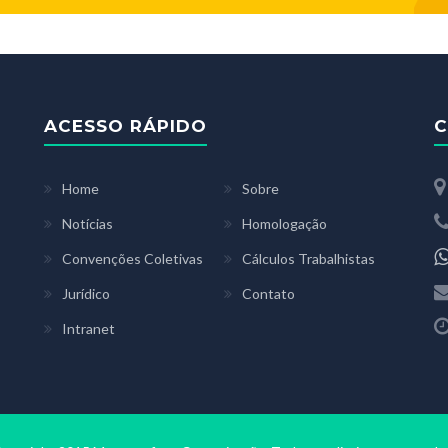
ACESSO RÁPIDO
C
Home
Sobre
Notícias
Homologação
Convenções Coletivas
Cálculos Trabalhistas
Jurídico
Contato
Intranet