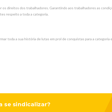
 os direitos dos trabalhadores. Garantindo aos trabalhadores as condi
es respeito a toda a categoria.
mar toda a sua história de lutas em prol de conquistas para a categoria 
 se sindicalizar?