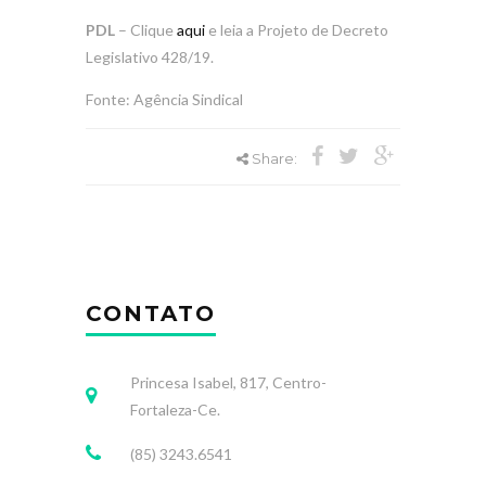
PDL
– Clique
aqui
e leia a Projeto de Decreto
Legislativo 428/19.
Fonte: Agência Sindical
Share:
CONTATO
Princesa Isabel, 817, Centro-
Fortaleza-Ce.
(85) 3243.6541