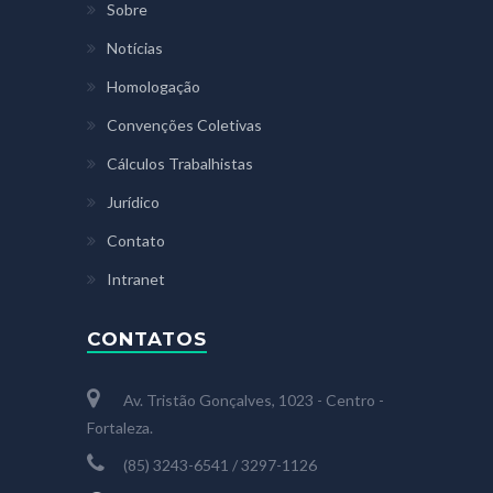
Sobre
Notícias
Homologação
Convenções Coletivas
Cálculos Trabalhistas
Jurídico
Contato
Intranet
CONTATOS
Av. Tristão Gonçalves, 1023 - Centro -
Fortaleza.
(85) 3243-6541 / 3297-1126