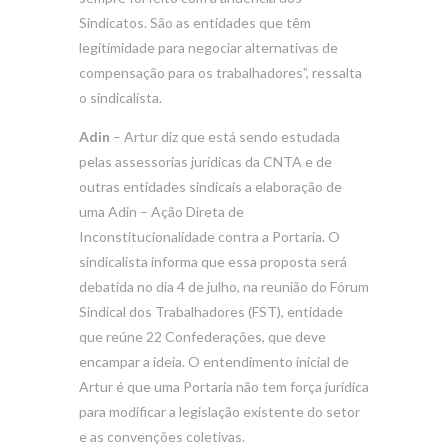
Sindicatos. São as entidades que têm
legitimidade para negociar alternativas de
compensação para os trabalhadores”, ressalta
o sindicalista.
Adin
– Artur diz que está sendo estudada
pelas assessorias jurídicas da CNTA e de
outras entidades sindicais a elaboração de
uma Adin – Ação Direta de
Inconstitucionalidade contra a Portaria. O
sindicalista informa que essa proposta será
debatida no dia 4 de julho, na reunião do Fórum
Sindical dos Trabalhadores (FST), entidade
que reúne 22 Confederações, que deve
encampar a ideia. O entendimento inicial de
Artur é que uma Portaria não tem força jurídica
para modificar a legislação existente do setor
e as convenções coletivas.