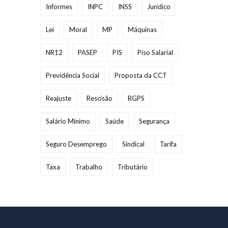
Informes
INPC
INSS
Jurídico
Lei
Moral
MP
Máquinas
NR12
PASEP
PIS
Piso Salarial
Previdência Social
Proposta da CCT
Reajuste
Rescisão
RGPS
Salário Mínimo
Saúde
Segurança
Seguro Desemprego
Sindical
Tarifa
Taxa
Trabalho
Tributário