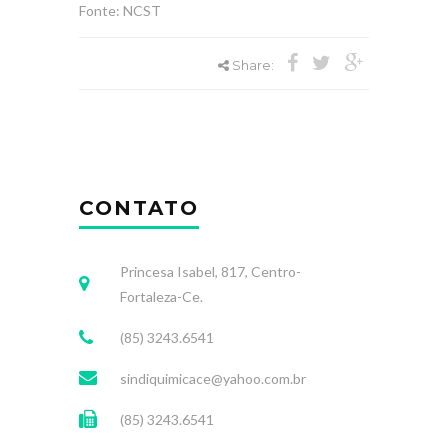
Fonte: NCST
Share:
CONTATO
Princesa Isabel, 817, Centro-
Fortaleza-Ce.
(85) 3243.6541
sindiquimicace@yahoo.com.br
(85) 3243.6541