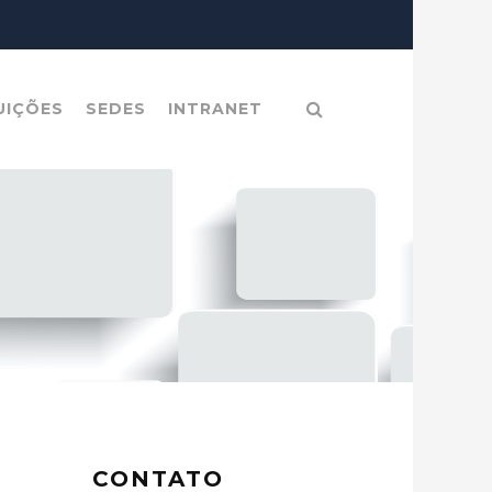
UIÇÕES
SEDES
INTRANET
CONTATO