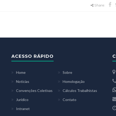
Share:
ACESSO RÁPIDO
C
Home
Sobre
Notícias
Homologação
Convenções Coletivas
Cálculos Trabalhistas
Jurídico
Contato
Intranet