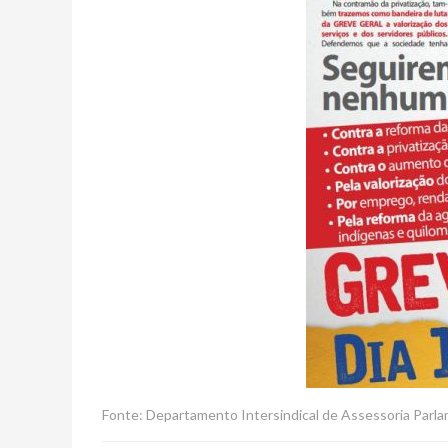
Fonte: Departamento Intersindical de Assessoria Parl