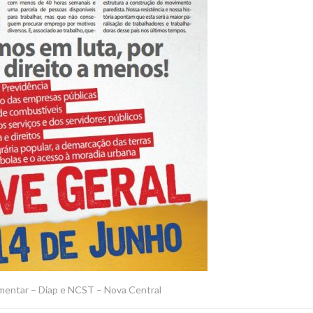
amentar – Diap e NCST – Nova Central