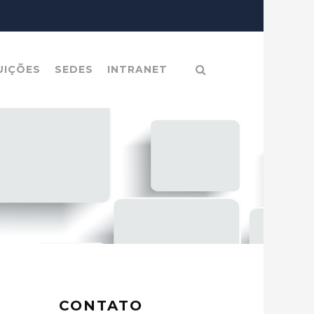
UIÇÕES
SEDES
INTRANET
CONTATO