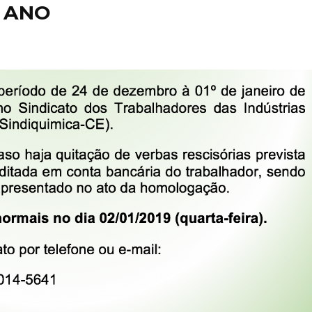
E ANO