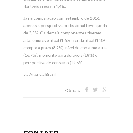
duráveis cresceu 1,4%.
Já na comparação com setembro de 2016,
apenas a perspectiva profissional teve queda,
de 3,5%. Os demais componentes tiveram
alta: emprego atual (1,6%), renda atual (1,8%),
compra a prazo (8,2%), nível de consumo atual
(16,7%), momento para duráveis (18%) e
perspectiva de consumo (19,5%).
via Agência Brasil
Share:
CONTATO