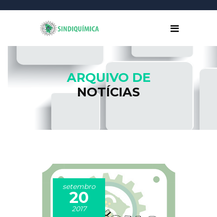
ARQUIVO DE
NOTÍCIAS
setembro
20
2017