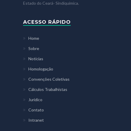
Estado do Ceará- Sindiquímica.
ACESSO RÁPIDO
Home
Sobre
Notícias
Homologação
Convenções Coletivas
Cálculos Trabalhistas
Jurídico
Contato
Intranet