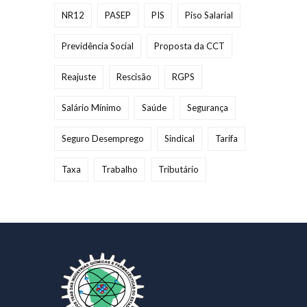
NR12
PASEP
PIS
Piso Salarial
Previdência Social
Proposta da CCT
Reajuste
Rescisão
RGPS
Salário Mínimo
Saúde
Segurança
Seguro Desemprego
Sindical
Tarifa
Taxa
Trabalho
Tributário