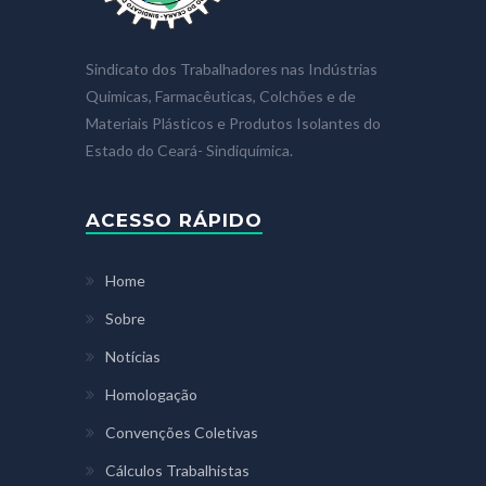
Sindicato dos Trabalhadores nas Indústrias
Quimicas, Farmacêuticas, Colchões e de
Materiais Plásticos e Produtos Isolantes do
Estado do Ceará- Sindiquímica.
ACESSO RÁPIDO
Home
Sobre
Notícias
Homologação
Convenções Coletivas
Cálculos Trabalhistas