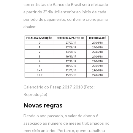
correntistas do Banco do Brasil será efetuado
a partir do 3º dia útil anterior ao início de cada
período de pagamento, conforme cronograma
abaixo:
Calendário do Pasep 2017-2018 (Foto:
Reprodução)
Novas regras
Desde o ano passado, o valor do abono é
associado ao número de meses trabalhados no
exercício anterior. Portanto, quem trabalhou