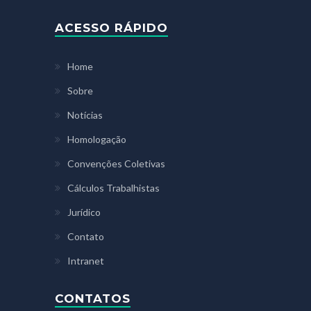
ACESSO RÁPIDO
Home
Sobre
Notícias
Homologação
Convenções Coletivas
Cálculos Trabalhistas
Jurídico
Contato
Intranet
CONTATOS