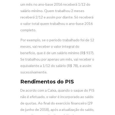
um mês no ano-base 2016 receberá 1/12 do
salário mínimo. Quem trabalhou 2 meses
receberá 2/12 e assim por diante. Só receberá
o valor total quem trabalhou o ano-base 2016
completo.
Por exemplo, se o período trabalhado foi de 12
meses, vai receber o valor integral do
benefício, que é de um salário mínimo (R$ 937).
Se trabalhou por apenas um mês, vai receber o
equivalente a 1/12 do salário (R$ 78), e assim
sucessivamente.
Rendimentos do PIS
De acordo com a Caixa, quando o saque do PIS
não é efetuado, o valor é incorporado ao saldo
de quotas. Ao final do exercício financeiro (29
de junho de 2018), após a atualização do saldo,