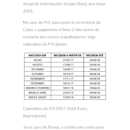
Anual de Informações Sociais (Rais), ano-base
2016.
No caso do PIS, para quem é correntista da
Caixa, o pagamento é feito 2 dias antes do
restante dos outros trabalhadores. Veja
calendário do PIS abaixo:
Calendário do PIS 2017-2018 (Foto:
Reprodução)
Já no caso do Pasep, o crédito em conta para