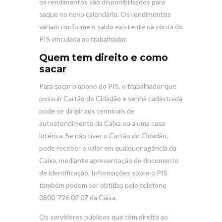
os rendimentos são disponibilizados para
saque no novo calendário. Os rendimentos
variam conforme o saldo existente na conta do
PIS vinculada ao trabalhador.
Quem tem direito e como
sacar
Para sacar o abono do PIS, o trabalhador que
possuir Cartão do Cidadão e senha cadastrada
pode se dirigir aos terminais de
autoatendimento da Caixa ou a uma casa
lotérica. Se não tiver o Cartão do Cidadão,
pode receber o valor em qualquer agência da
Caixa, mediante apresentação de documento
de identificação. Informações sobre o PIS
também podem ser obtidas pelo telefone
0800-726 02 07 da Caixa.
Os servidores públicos que têm direito ao