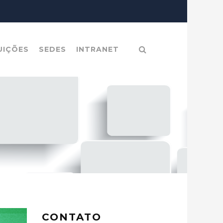
UIÇÕES
SEDES
INTRANET
CONTATO